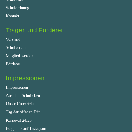
Schulordnung
Kontakt
Träger und Förderer
Vorstand
Schulverein
Mitglied werden
Förderer
Impressionen
Impressionen
Aus dem Schulleben
Unser Unterricht
Tag der offenen Tür
Karneval 24/25
Folge uns auf Instagram