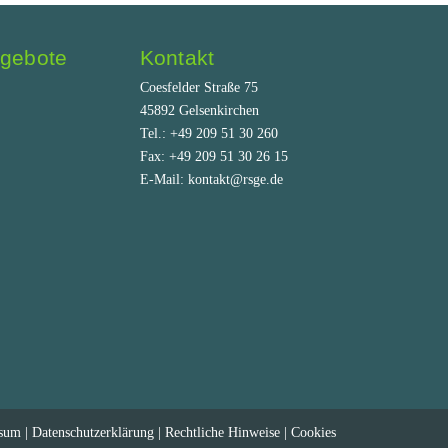
ngebote
Kontakt
Coesfelder Straße 75
45892 Gelsenkirchen
Tel.: +49 209 51 30 260
Fax: +49 209 51 30 26 15
E-Mail: kontakt@rsge.de
ssum
|
Datenschutzerklärung
|
Rechtliche Hinweise
|
Cookies