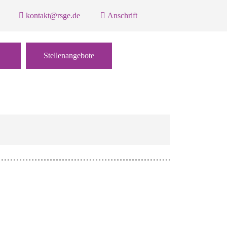
kontakt@rsge.de
Anschrift
Stellenangebote