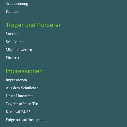
Schulordnung
Kontakt
Träger und Förderer
Vorstand
Schulverein
Mitglied werden
Förderer
Impressionen
Impressionen
Aus dem Schulleben
Unser Unterricht
Tag der offenen Tür
Karneval 24/25
Folge uns auf Instagram