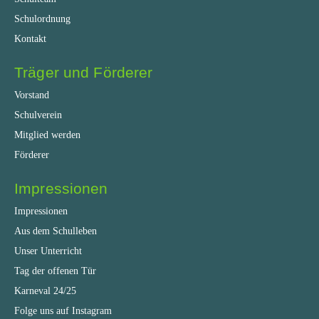
Schulordnung
Kontakt
Träger und Förderer
Vorstand
Schulverein
Mitglied werden
Förderer
Impressionen
Impressionen
Aus dem Schulleben
Unser Unterricht
Tag der offenen Tür
Karneval 24/25
Folge uns auf Instagram