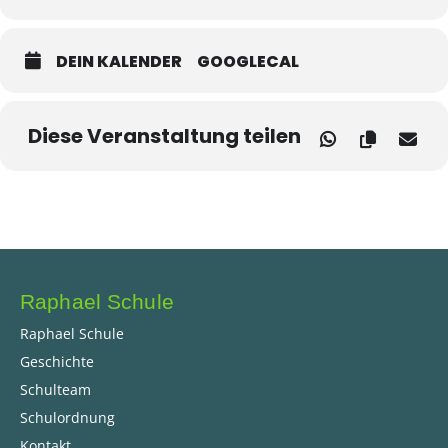
DEIN KALENDER
GOOGLECAL
Diese Veranstaltung teilen
Raphael Schule
Raphael Schule
Geschichte
Schulteam
Schulordnung
Kontakt