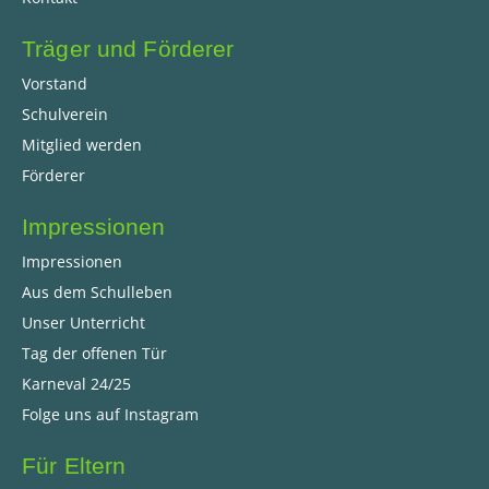
Träger und Förderer
Vorstand
Schulverein
Mitglied werden
Förderer
Impressionen
Impressionen
Aus dem Schulleben
Unser Unterricht
Tag der offenen Tür
Karneval 24/25
Folge uns auf Instagram
Für Eltern