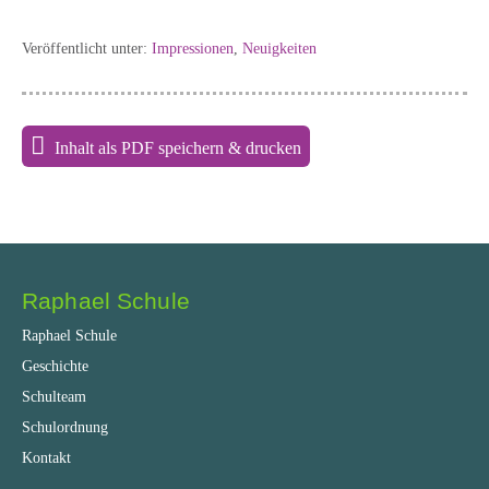
Veröffentlicht unter:
Impressionen
,
Neuigkeiten
Inhalt als PDF speichern & drucken
Raphael Schule
Raphael Schule
Geschichte
Schulteam
Schulordnung
Kontakt