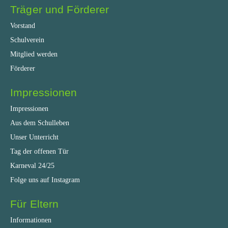
Träger und Förderer
Vorstand
Schulverein
Mitglied werden
Förderer
Impressionen
Impressionen
Aus dem Schulleben
Unser Unterricht
Tag der offenen Tür
Karneval 24/25
Folge uns auf Instagram
Für Eltern
Informationen