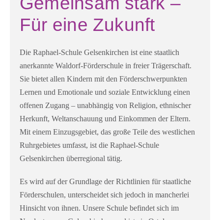
Gemeinsam stark –
Für eine Zukunft
Die Raphael-Schule Gelsenkirchen ist eine staatlich
anerkannte Waldorf-Förderschule in freier Trägerschaft.
Sie bietet allen Kindern mit den Förderschwerpunkten
Lernen und Emotionale und soziale Entwicklung einen
offenen Zugang – unabhängig von Religion, ethnischer
Herkunft, Weltanschauung und Einkommen der Eltern.
Mit einem Einzugsgebiet, das große Teile des westlichen
Ruhrgebietes umfasst, ist die Raphael-Schule
Gelsenkirchen überregional tätig.
Es wird auf der Grundlage der Richtlinien für staatliche
Förderschulen, unterscheidet sich jedoch in mancherlei
Hinsicht von ihnen. Unsere Schule befindet sich im