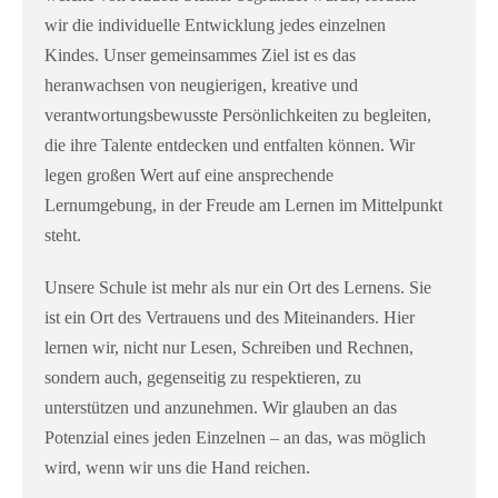
wir die individuelle Entwicklung jedes einzelnen
Kindes. Unser gemeinsammes Ziel ist es das
heranwachsen von neugierigen, kreative und
verantwortungsbewusste Persönlichkeiten zu begleiten,
die ihre Talente entdecken und entfalten können. Wir
legen großen Wert auf eine ansprechende
Lernumgebung, in der Freude am Lernen im Mittelpunkt
steht.
Unsere Schule ist mehr als nur ein Ort des Lernens. Sie
ist ein Ort des Vertrauens und des Miteinanders. Hier
lernen wir, nicht nur Lesen, Schreiben und Rechnen,
sondern auch, gegenseitig zu respektieren, zu
unterstützen und anzunehmen. Wir glauben an das
Potenzial eines jeden Einzelnen – an das, was möglich
wird, wenn wir uns die Hand reichen.