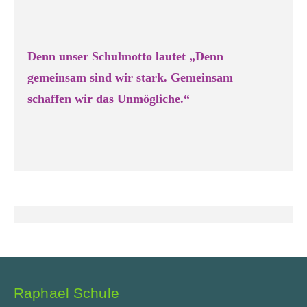
Denn unser Schulmotto lautet „Denn
gemeinsam sind wir stark. Gemeinsam
schaffen wir das Unmögliche.“
Raphael Schule