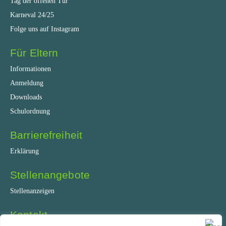
Tag der offenen Tür
Karneval 24/25
Folge uns auf Instagram
Für Eltern
Informationen
Anmeldung
Downloads
Schulordnung
Barrierefreiheit
Erklärung
Stellenangebote
Stellenanzeigen
Kontakt