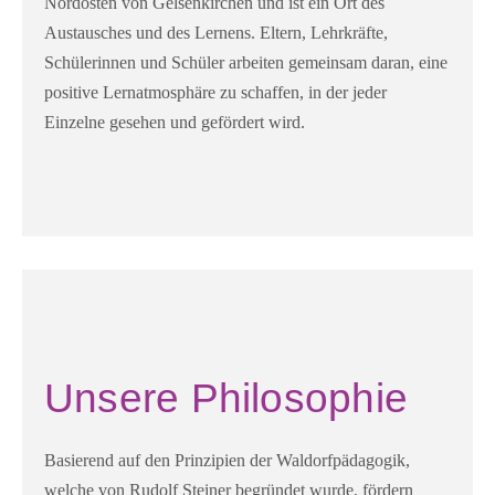
Nordosten von Gelsenkirchen und ist ein Ort des
Austausches und des Lernens. Eltern, Lehrkräfte,
Schülerinnen und Schüler arbeiten gemeinsam daran, eine
positive Lernatmosphäre zu schaffen, in der jeder
Einzelne gesehen und gefördert wird.
Unsere Philosophie
Basierend auf den Prinzipien der Waldorfpädagogik,
welche von Rudolf Steiner begründet wurde, fördern