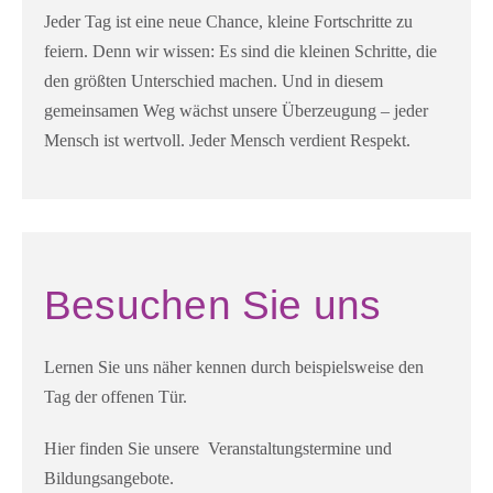
Jeder Tag ist eine neue Chance, kleine Fortschritte zu
feiern. Denn wir wissen: Es sind die kleinen Schritte, die
den größten Unterschied machen. Und in diesem
gemeinsamen Weg wächst unsere Überzeugung – jeder
Mensch ist wertvoll. Jeder Mensch verdient Respekt.
Besuchen Sie uns
Lernen Sie uns näher kennen durch beispielsweise den
Tag der offenen Tür.
Hier finden Sie unsere Veranstaltungstermine und
Bildungsangebote.