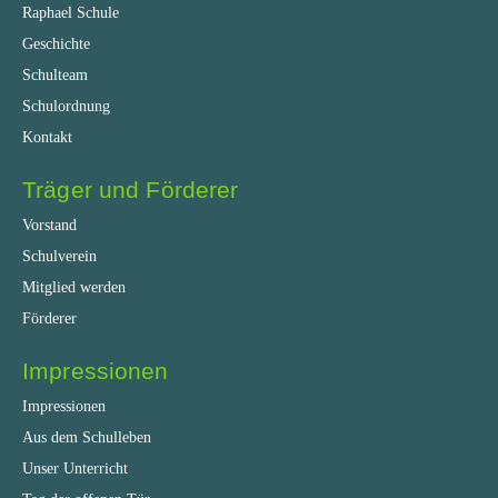
Raphael Schule
Geschichte
Schulteam
Schulordnung
Kontakt
Träger und Förderer
Vorstand
Schulverein
Mitglied werden
Förderer
Impressionen
Impressionen
Aus dem Schulleben
Unser Unterricht